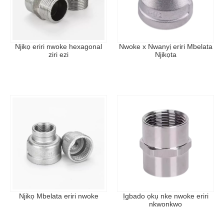
Ụdị dabara adaba
Ihe nkwụnye eriri nwoke-Nwanyị
Ụdị ọrụ
Akwụkwọ ntuziaka
Ụdị njikọ
Ejiri eriri
Njikọ eriri nwoke hexagonal
Nwoke x Nwanyị eriri Mbelata
ziri ezi
Njikọta
Oke nrụgide
PN16
Oke Oke
1/8" ruo 4" (DN6 ruo DN100)
Ihe onwunwe
Brass, SUS304, SUS316L
Ihe akara akara
EPDM
Oke okpomọkụ
-20°C ruo 120°C
Ụkpụrụ ọdabara
Ụkpụrụ: ANSI, BS, DIN, ISO, JIS
Ụdị
Nwoke hexagonal ụlọ ọrụ mmepụta ihe x njikọ eriri
nwanyị
: Ọ na-eri ahụ hexagonal nwere eriri nwoke na
Njikọ Mbelata eriri nwoke
Ịgbado ọkụ nke nwoke eriri
nkwonkwo
nsọtụ abụọ. A na-eji jikọọ ọkpọkọ ma ọ bụ akụrụngwa nke
nwanyị, na-eje ozi dị ka ndọtị ma ọ bụ nkwụnye.