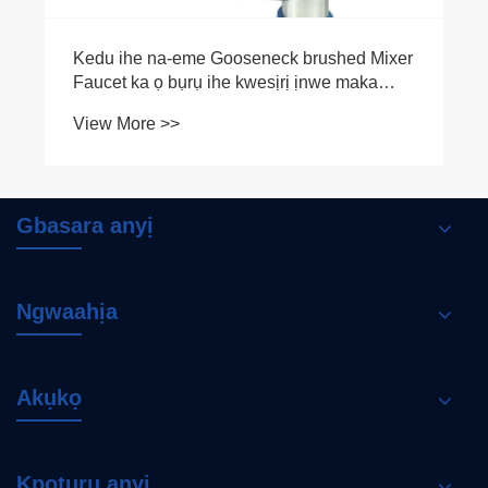
Kedu ihe na-eme Gooseneck brushed Mixer
Faucet ka ọ bụrụ ihe kwesịrị ịnwe maka
kichin gị
View More >>
Gbasara anyị
Ngwaahịa
Akụkọ
Kpọtụrụ anyị