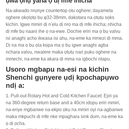
ụwa ọnụ yana ọ dị mfe ihicha
Na-akwado nrụnye countertop otu oghere; dayameta
oghere ọkọlọtọ bụ φ32-38mm, dakọtara na ọtụtụ sọks
kichin. Igwe mmiri dị n'elu dị nro ma dị mfe ihicha; nhicha
dị mfe bụ naanị ihe ọ na-ewe. Dochie eriri ma ọ bụ valvụ
isi anaghị achọ ịkwasa isi ahụ, na-eme ka mmezi dị mma.
Dị na ma ọ bụ ọla kọpa ma ọ bụ igwe anaghị agba
nchara valvụ, nwalere maka ọtụtụ narị puku oghere na
mmechi, na-eme ka akara dị mma na igbochi ntapu.
Usoro mgbapu na-esi na kichin
Shenchi gụnyere ụdị kpochapụwo
ndị a:
1. Pull-out Rotary Hot and Cold Kitchen Faucet: Ejiri ya
na 360-degree return base and a 40cm ịdọpụ eriri mmiri,
na-enye mgbanwe na-ekpo ọkụ na mmiri oyi na-agbanwe
maka mkpuchi dị mfe nke mpaghara sink dum, na-eme ka
ọ dị ọcha.