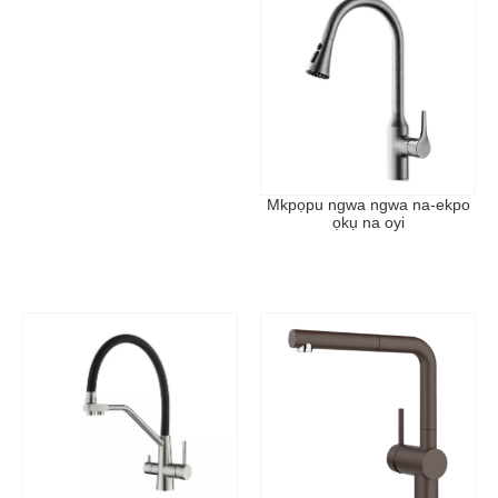
Mkpọpu ngwa ngwa na-ekpo
ọkụ na oyi