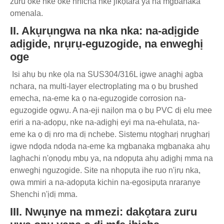
zuru oke nke oke nhicha nke jikọtara ya na mgbanaka
omenala.
II. Akụrụngwa na nka nka: na-adịgide
adịgide, nrụrụ-eguzogide, na enweghị
oge
Isi ahụ bụ nke ọla na SUS304/316L igwe anaghị agba
nchara, na multi-layer electroplating ma ọ bụ brushed
emecha, na-eme ka ọ na-eguzogide corrosion na-
eguzogide ọgwụ. A na-eji naịlọn ma ọ bụ PVC dị elu mee
eriri a na-adọpụ, nke na-adịghị eyi ma na-ehulata, na-
eme ka ọ dị nro ma dị nchebe. Sistemu ntọgharị nrụgharị
igwe ndọda ndọda na-eme ka mgbanaka mgbanaka ahụ
laghachi n'ọnọdụ mbụ ya, na ndọpụta ahụ adịghị mma na
enweghị nguzogide. Site na nhọpụta ihe ruo n'ịrụ nka,
ọwa mmiri a na-adọpụta kichin na-egosipụta nraranye
Shenchi n'ịdị mma.
III. Nwụnye na mmezi: dakọtara zuru