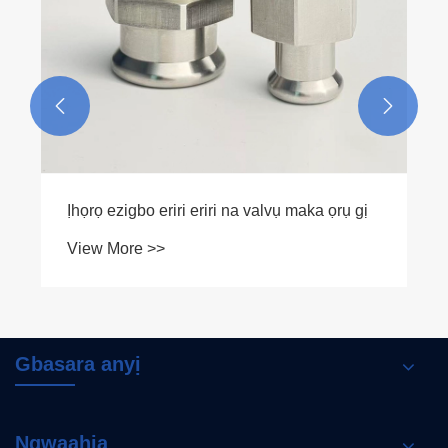


Ịhọrọ ezigbo eriri eriri na valvụ maka ọrụ gị
View More >>
Gbasara anyị
Ngwaahịa