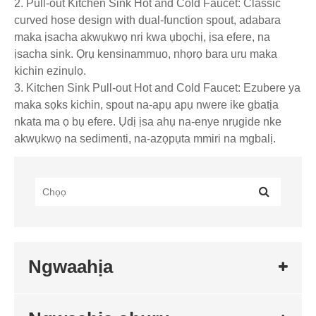
2. Pull-out Kitchen Sink Hot and Cold Faucet: Classic
curved hose design with dual-function spout, adabara
maka ịsacha akwụkwọ nri kwa ụbọchị, ịsa efere, na
ịsacha sink. Ọrụ kensinammuo, nhọrọ bara uru maka
kichin ezinụlọ.
3. Kitchen Sink Pull-out Hot and Cold Faucet: Ezubere ya
maka sọks kichin, spout na-apụ apụ nwere ike gbatịa
nkata ma ọ bụ efere. Ụdị ịsa ahụ na-enye nrụgide nke
akwụkwọ na sedimenti, na-azọpụta mmiri na mgbalị.
Ngwaahịa